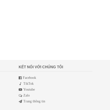
KẾT NỐI VỚI CHÚNG TÔI
Facebook
TikTok
Youtube
Zalo
Trang thông tin