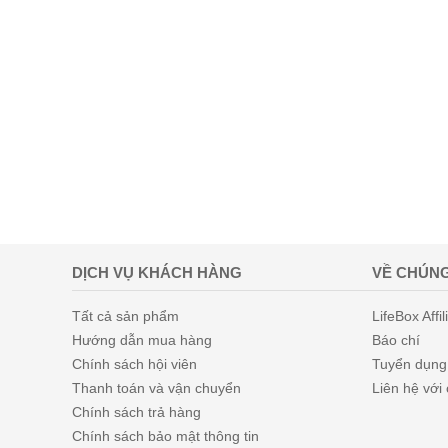
DỊCH VỤ KHÁCH HÀNG
VỀ CHÚNG
Tất cả sản phẩm
LifeBox Affil
Hướng dẫn mua hàng
Báo chí
Chính sách hội viên
Tuyển dụng
Thanh toán và vận chuyển
Liên hệ với
Chính sách trả hàng
Chính sách bảo mật thông tin