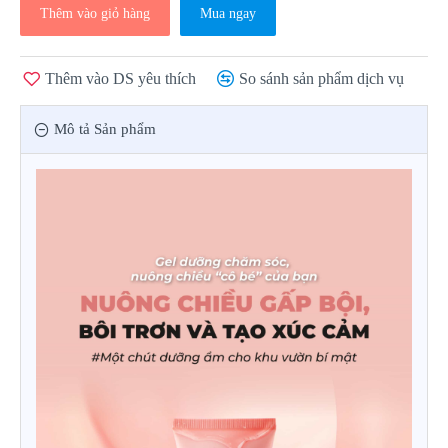
Thêm vào giỏ hàng
Mua ngay
Thêm vào DS yêu thích
So sánh sản phẩm dịch vụ
Mô tả Sản phẩm