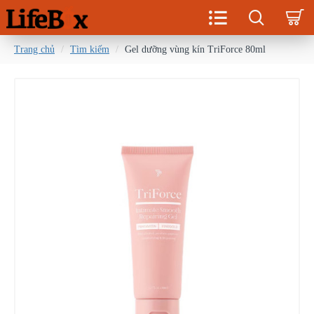
Trang chủ
Tìm kiếm
Gel dưỡng vùng kín TriForce 80ml