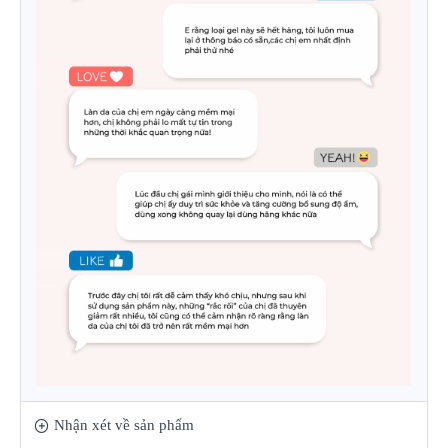
Nhận xét về sản phẩm