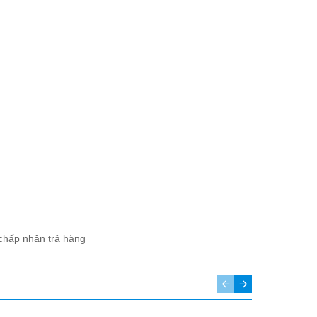
 chấp nhận trả hàng