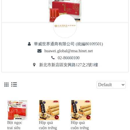
華威世界通商有限公司 (統編80109501)
huawei.global@msa.hinet.net
02-86660100
新北市新店區安興路127之2號1樓
Bột ngọc
Hộp quà
Hộp quà
trai siêu
cuộn trứng
cuộn trứng