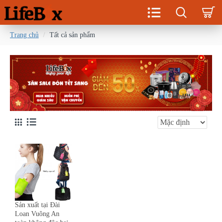
Trang chủ
Tất cả sản phẩm
Sản xuất tại Đài
Loan Vuông An