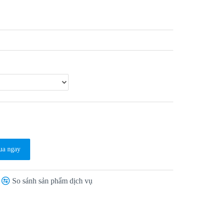
a ngay
So sánh sản phẩm dịch vụ