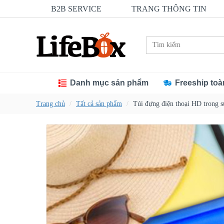
B2B SERVICE
TRANG THÔNG TIN
Danh mục sản phẩm
Freeship toà
Trang chủ
Tất cả sản phẩm
Túi đựng điện thoại HD trong 