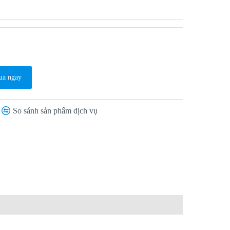
a ngay
So sánh sản phẩm dịch vụ