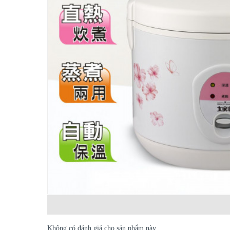
Không có đánh giá cho sản phẩm này.