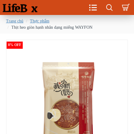
Trang chủ
Thực phẩm
Thịt heo giòn hạnh nhân dạng miếng WAYFON
8% OFF