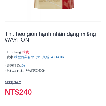
Thịt heo giòn hạnh nhân dạng miếng
WAYFON
缺貨
Tình trạng:
賣家:
唯豐商業有限公司 (統編54666410)
賣家評論:
(0)
Mã sản phẩm:
WAYFON009
NT$260
NT$240