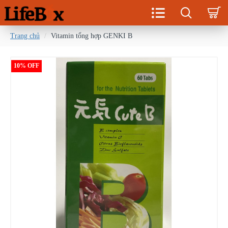
Trang chủ
Vitamin tổng hợp GENKI B
10% OFF