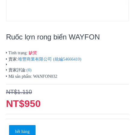
Ruốc lợn rong biển WAYFON
缺貨
Tình trạng:
賣家:
唯豐商業有限公司 (統編54666410)
賣家評論:
(0)
Mã sản phẩm:
WANFON032
NT$1.110
NT$950
hết hàng