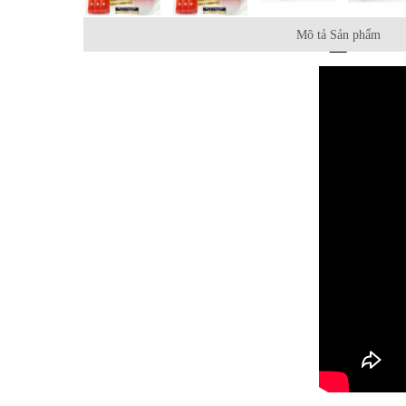
Mô tả Sản phẩm