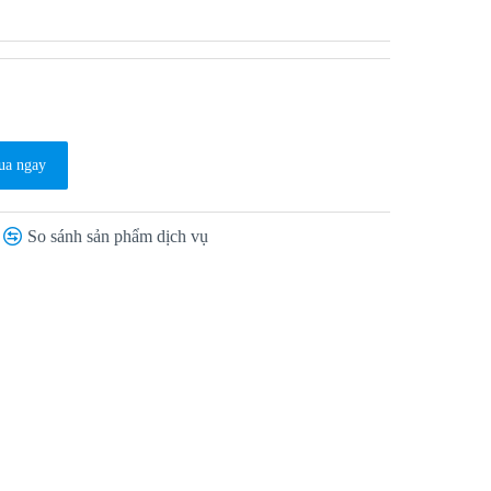
a ngay
So sánh sản phẩm dịch vụ