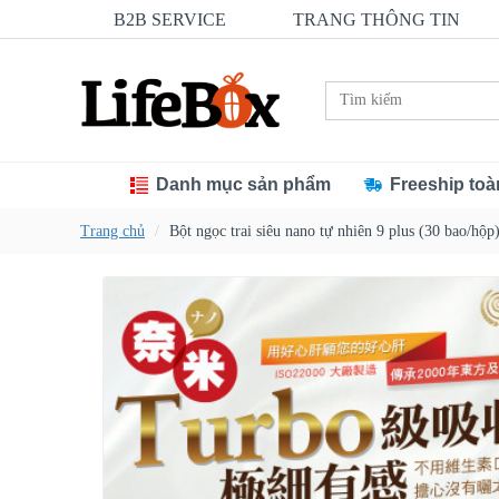
B2B SERVICE
TRANG THÔNG TIN
Danh mục sản phẩm
Freeship toà
Trang chủ
Bột ngọc trai siêu nano tự nhiên 9 plus (30 bao/hộp