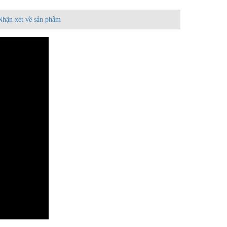
Nhận xét về sản phẩm