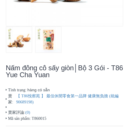
Nấm đông cô sấy giòn│Bộ 3 Gói - T86
Yue Cha Yuan
hàng có sẵn
Tình trạng:
賣
【 T86悅察苑 】 最佳休閒零食第一品牌 健康無負擔 (統編
家:
90689198)
賣家評論:
(0)
Mã sản phẩm:
T860015